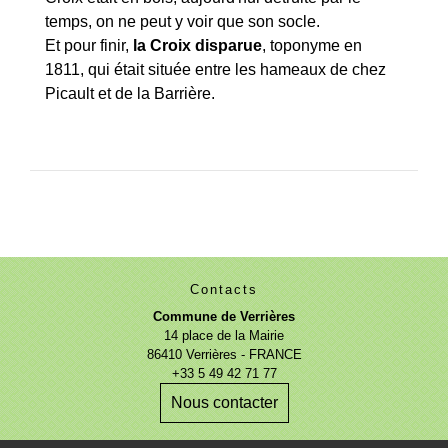
temps, on ne peut y voir que son socle.
Et pour finir,
la Croix disparue
, toponyme en
1811, qui était située entre les hameaux de chez
Picault et de la Barrière.
Contacts
Commune de Verrières
14 place de la Mairie
86410 Verrières - FRANCE
+33 5 49 42 71 77
Nous contacter