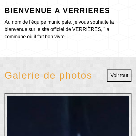
BIENVENUE A VERRIERES
Au nom de l'équipe municipale, je vous souhaite la
bienvenue sur le site officiel de VERRIÈRES, "la
commune où il fait bon vivre".
Galerie de photos
Voir tout