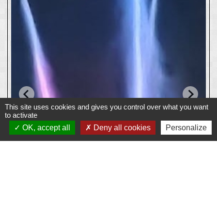
This site uses cookies and gives you control over what you want
to activate
OK, accept all
Deny all cookies
Personalize