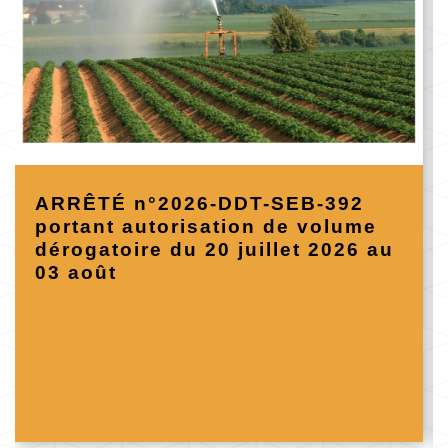
ARRÊTÉ n°2026-DDT-SEB-392
portant autorisation de volume
dérogatoire du 20 juillet 2026 au
03 août