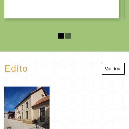
Edito
Voir tout