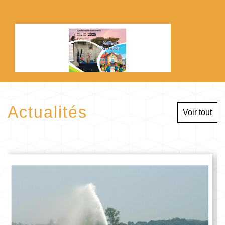
Actualités
Voir tout