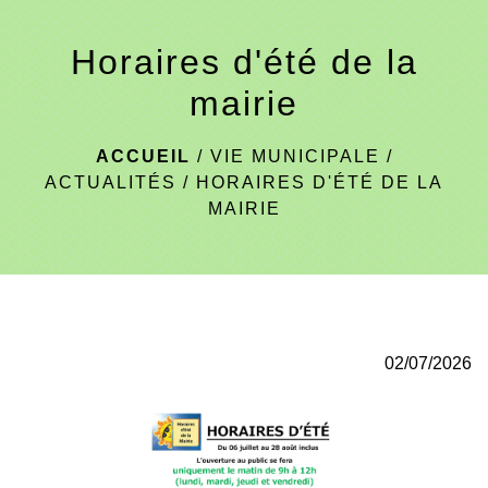
menu
Horaires d'été de la
mairie
ACCUEIL
/
VIE MUNICIPALE
/
ACTUALITÉS
/
HORAIRES D'ÉTÉ DE LA
MAIRIE
02/07/2026