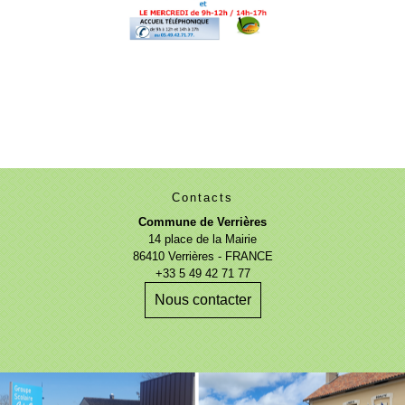
Contacts
Commune de Verrières
14 place de la Mairie
86410 Verrières - FRANCE
+33 5 49 42 71 77
Nous contacter