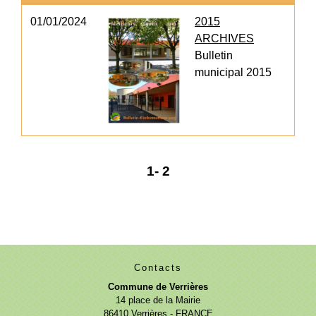
01/01/2024
2015
ARCHIVES
Bulletin
municipal 2015
1
-
2
Contacts
Commune de Verrières
14 place de la Mairie
86410 Verrières - FRANCE