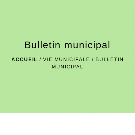
menu
Bulletin municipal
ACCUEIL
/
VIE MUNICIPALE
/
BULLETIN
MUNICIPAL