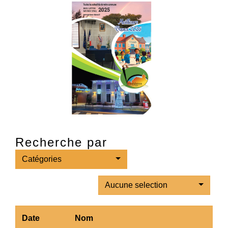
Recherche par
Catégories
Aucune selection
Date
Nom