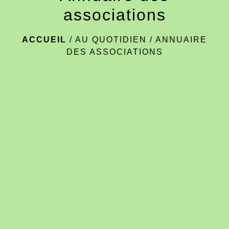
associations
ACCUEIL
/
AU QUOTIDIEN
/
ANNUAIRE
DES ASSOCIATIONS