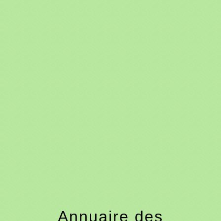
menu
Annuaire des