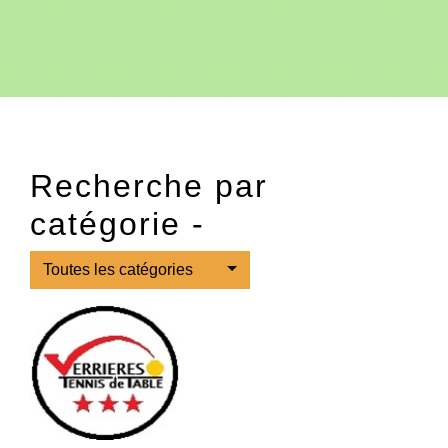
Recherche par
catégorie -
Toutes les catégories